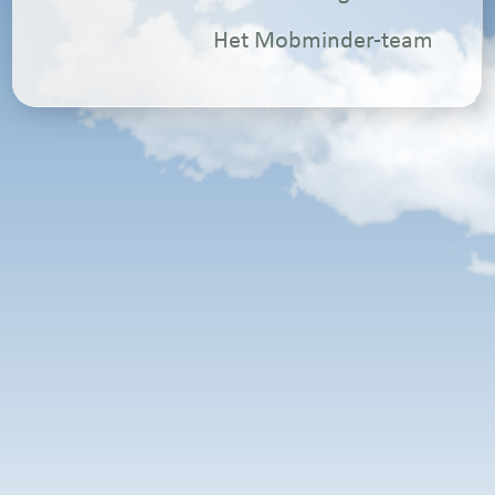
Het Mobminder-team